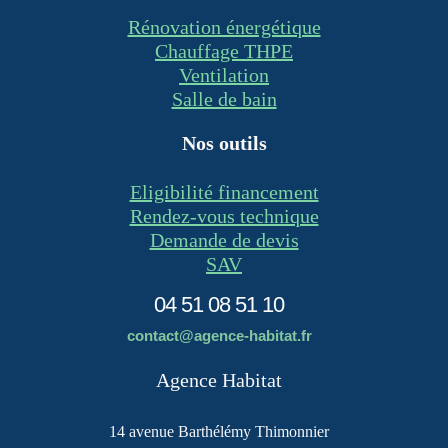
Rénovation énergétique
Chauffage THPE
Ventilation
Salle de bain
Nos outils
Eligibilité financement
Rendez-vous technique
Demande de devis
SAV
04 51 08 51 10
contact@agence-habitat.fr
Agence Habitat
14 avenue Barthélémy Thimonnier