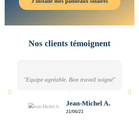
J'installe mes panneaux solaires
Nos clients témoignent
"Equipe agréable. Bon travail soigné"
Jean-Michel A.
21/06/21