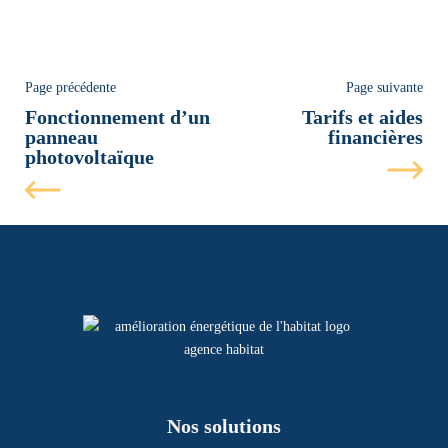
Page précédente
Page suivante
Fonctionnement d’un
Tarifs et aides
panneau
financières
photovoltaïque
Nos solutions