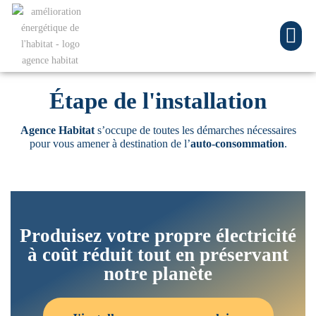
Étape de l'installation
Agence Habitat
s’occupe de toutes les démarches nécessaires
pour vous amener à destination de l’
auto-consommation
.
Produisez votre propre électricité
à coût réduit tout en préservant
notre planète