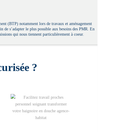
âtiment (BTP) notamment lors de travaux et aménagement
fin de s’adapter le plus possible aux besoins des PMR. En
issions qui nous tiennent particulièrement à coeur.
urisée ?