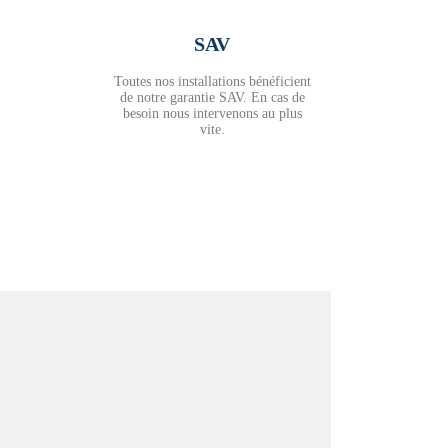
SAV
Toutes nos installations bénéficient
de notre garantie SAV. En cas de
besoin nous intervenons au plus
vite.