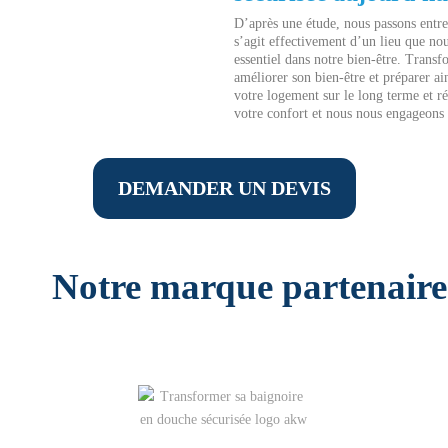
D’après une étude, nous passons entre 
s’agit effectivement d’un lieu que n
essentiel dans notre bien-être. Transf
améliorer son bien-être et préparer ain
votre logement sur le long terme et r
votre confort et nous nous engageons à
DEMANDER UN DEVIS
Notre marque partenaire