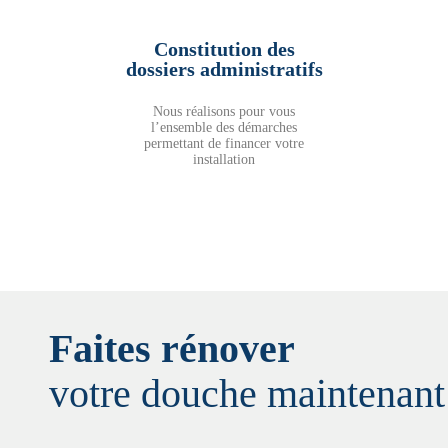
Constitution des
dossiers administratifs
Nous réalisons pour vous
l’ensemble des démarches
permettant de financer votre
installation
Faites rénover
votre douche maintenant