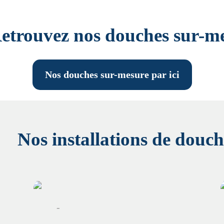
etrouvez nos douches sur-m
Nos douches sur-mesure par ici
Nos installations de douch
-