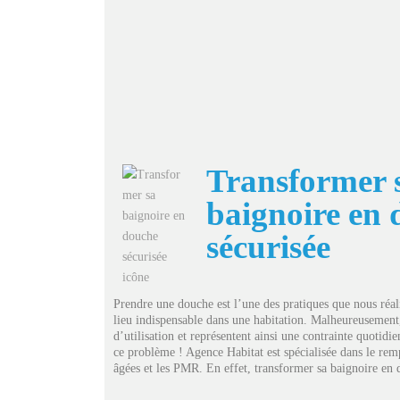
Transformer 
baignoire en
sécurisée
Prendre une douche est l’une des pratiques que nous réalis
lieu indispensable dans une habitation. Malheureusement,
d’utilisation et représentent ainsi une contrainte quoti
ce problème ! Agence Habitat est spécialisée dans le re
âgées et les PMR. En effet, transformer sa baignoire en d