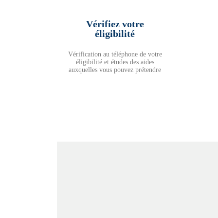
Vérifiez votre
éligibilité
Vérification au téléphone de votre
éligibilité et études des aides
auxquelles vous pouvez prétendre