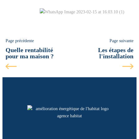
Page précédente
Page suivante
Quelle rentabilité
Les étapes de
pour ma maison ?
l'installation