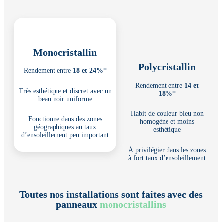
Monocristallin
Polycristallin
Rendement entre
18 et 24%
*
Rendement entre
14 et
Très esthétique et discret avec un
18%
*
beau noir uniforme
Habit de couleur bleu non
Fonctionne dans des zones
homogène et moins
géographiques au taux
esthétique
d’ensoleillement peu important
À privilégier dans les zones
à fort taux d’ensoleillement
Toutes nos installations sont faites avec des
panneaux
monocristallins