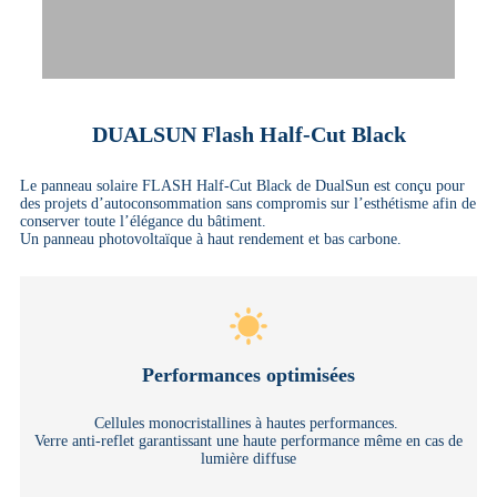
DUALSUN Flash Half-Cut Black
Le panneau solaire FLASH Half-Cut Black de DualSun est conçu pour
des projets d’autoconsommation sans compromis sur l’esthétisme afin de
conserver toute l’élégance du bâtiment.
Un panneau photovoltaïque à haut rendement et bas carbone.
Performances optimisées
Cellules monocristallines à hautes performances.
Verre anti-reflet garantissant une haute performance même en cas de
lumière diffuse