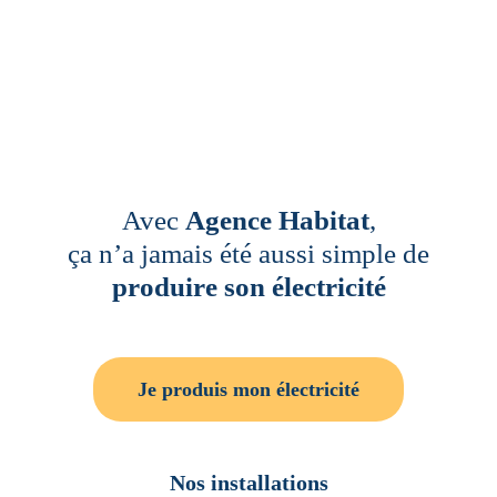
Avec
Agence Habitat
,
ça n’a jamais été aussi simple de
produire son électricité
Je produis mon électricité
Nos installations