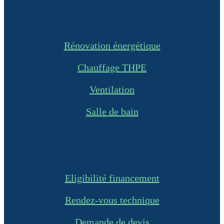
Nos solutions
Rénovation énergétique
Chauffage THPE
Ventilation
Salle de bain
Nos outils
Eligibilité financement
Rendez-vous technique
Demande de devis