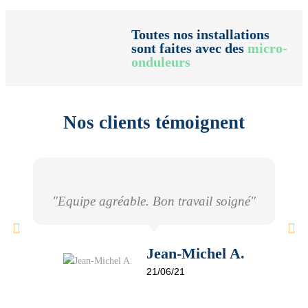
Toutes nos installations
sont faites avec des
micro-
onduleurs
Nos clients témoignent
"Equipe agréable. Bon travail soigné"
Jean-Michel A.
21/06/21