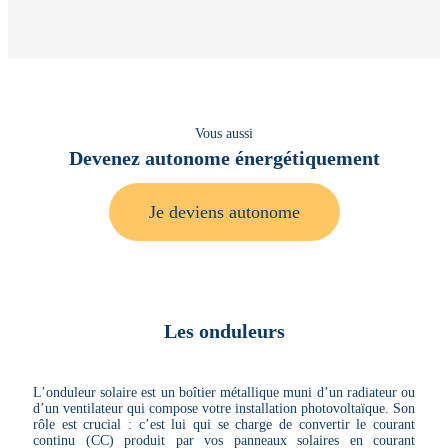
Vous aussi
Devenez autonome énergétiquement
Je deviens autonome
Les onduleurs
L’onduleur solaire est un boîtier métallique muni d’un radiateur ou
d’un ventilateur qui compose votre installation photovoltaïque. Son
rôle est crucial : c’est lui qui se charge de convertir le courant
continu (CC) produit par vos panneaux solaires en courant