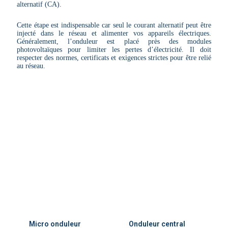
alternatif (CA).
Cette étape est indispensable car seul le courant alternatif peut être
injecté dans le réseau et alimenter vos appareils électriques.
Généralement, l’onduleur est placé près des modules
photovoltaïques pour limiter les pertes d’électricité. Il doit
respecter des normes, certificats et exigences strictes pour être relié
au réseau.
Micro onduleur
Onduleur central