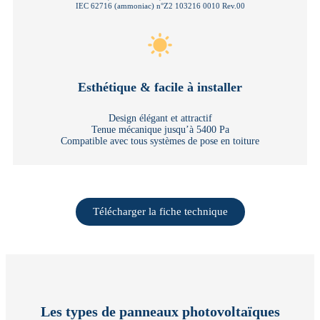
IEC 62716 (ammoniac) n°Z2 103216 0010 Rev.00
Esthétique & facile à installer
Design élégant et attractif
Tenue mécanique jusqu’à 5400 Pa
Compatible avec tous systèmes de pose en toiture
Télécharger la fiche technique
Les types de panneaux photovoltaïques