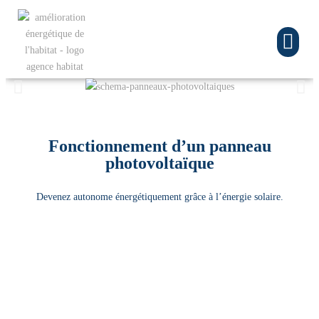
Fonctionnement d’un panneau
photovoltaïque
Devenez autonome énergétiquement grâce à l’énergie solaire.