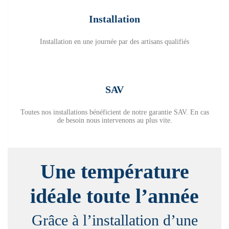
Installation
Installation en une journée par des artisans qualifiés
SAV
Toutes nos installations bénéficient de notre garantie SAV. En cas
de besoin nous intervenons au plus vite.
Une température
idéale toute l’année
Grâce à l’installation d’une