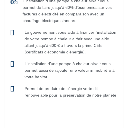
L’installation d’une pompe à chaleur air/air vous
permet de faire jusqu’à 60% d’économies sur vos
factures d’électricité en comparaison avec un
chauffage électrique standard
Le gouvernement vous aide à financer l’installation
de votre pompe à chaleur air/air avec une aide
allant jusqu’à 600 € à travers la prime CEE
(certificats d’économie d’énergie).
L’installation d’une pompe à chaleur air/air vous
permet aussi de rajouter une valeur immobilière à
votre habitat.
Permet de produire de l’énergie verte dit
renouvelable pour la préservation de notre planète