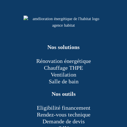
Nos solutions
Rénovation énergétique
Chauffage THPE
Ventilation
Salle de bain
Nos outils
Eligibilité financement
Rendez-vous technique
Demande de devis