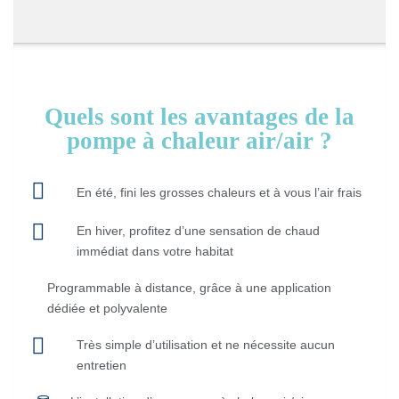
Quels sont les avantages de la
pompe à chaleur air/air ?
En été, fini les grosses chaleurs et à vous l’air frais
En hiver, profitez d’une sensation de chaud
immédiat dans votre habitat
Programmable à distance, grâce à une application
dédiée et polyvalente
Très simple d’utilisation et ne nécessite aucun
entretien