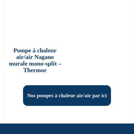
Pompe à chaleur
air/air Nagano
murale mono-split –
Thermor
Nos pompes à chaleur air/air par ici