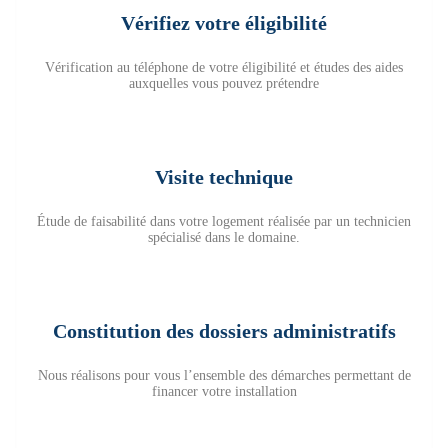
Vérifiez votre éligibilité
Vérification au téléphone de votre éligibilité et études des aides
auxquelles vous pouvez prétendre
Visite technique
Étude de faisabilité dans votre logement réalisée par un technicien
spécialisé dans le domaine.
Constitution des dossiers administratifs
Nous réalisons pour vous l’ensemble des démarches permettant de
financer votre installation