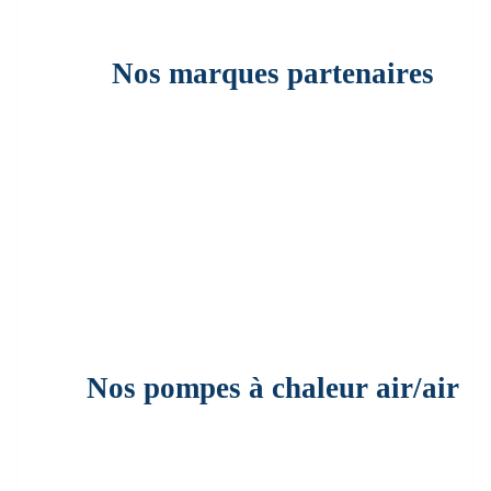
Nos marques partenaires
Nos pompes à chaleur air/air