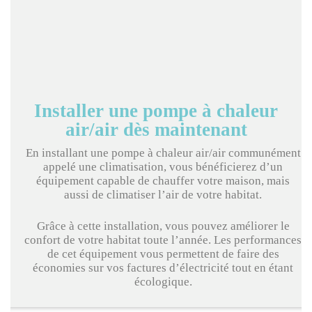
Installer une pompe à chaleur
air/air dès maintenant
En installant une pompe à chaleur air/air communément
appelé une climatisation, vous bénéficierez d’un
équipement capable de chauffer votre maison, mais
aussi de climatiser l’air de votre habitat.
Grâce à cette installation, vous pouvez améliorer le
confort de votre habitat toute l’année. Les performances
de cet équipement vous permettent de faire des
économies sur vos factures d’électricité tout en étant
écologique.