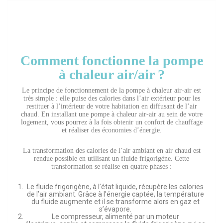
Comment fonctionne la pompe
à chaleur air/air ?
Le principe de fonctionnement de la pompe à chaleur air-air est
très simple : elle puise des calories dans l’air extérieur pour les
restituer à l’intérieur de votre habitation en diffusant de l’air
chaud. En installant une pompe à chaleur air-air au sein de votre
logement, vous pourrez à la fois obtenir un confort de chauffage
et réaliser des économies d’énergie.
La transformation des calories de l’air ambiant en air chaud est
rendue possible en utilisant un fluide frigorigène. Cette
transformation se réalise en quatre phases :
Le fluide frigorigène, à l’état liquide, récupère les calories
de l’air ambiant. Grâce à l’énergie captée, la température
du fluide augmente et il se transforme alors en gaz et
s’évapore.
Le compresseur, alimenté par un moteur