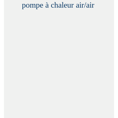
pompe à chaleur air/air