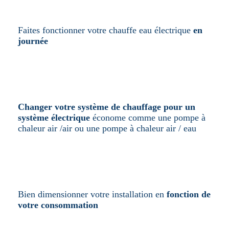
Faites fonctionner votre chauffe eau électrique
en
journée
Changer votre système de chauffage pour un
système électrique
économe comme une pompe à
chaleur air /air ou une pompe à chaleur air / eau
Bien dimensionner votre installation en
fonction de
votre consommation