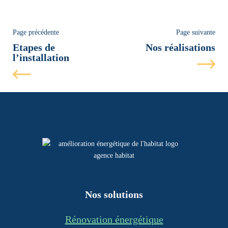
Page précédente
Page suivante
Etapes de
Nos réalisations
l’installation
Nos solutions
Rénovation énergétique