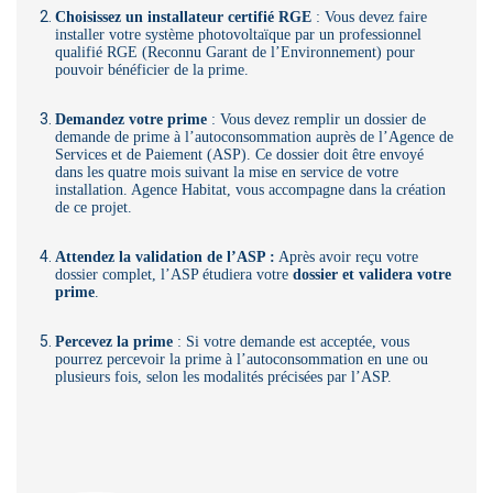
Choisissez un installateur certifié RGE
: Vous devez faire
installer votre système photovoltaïque par un professionnel
qualifié RGE (Reconnu Garant de l’Environnement) pour
pouvoir bénéficier de la prime.
Demandez votre prime
: Vous devez remplir un dossier de
demande de prime à l’autoconsommation auprès de l’Agence de
Services et de Paiement (ASP). Ce dossier doit être envoyé
dans les quatre mois suivant la mise en service de votre
installation.
Agence Habitat, vous accompagne dans la création
de ce projet.
Attendez la validation de l’ASP :
Après avoir reçu votre
dossier complet, l’ASP étudiera votre
dossier et validera votre
prime
.
Percevez la prime
: Si votre demande est acceptée, vous
pourrez percevoir la prime à l’autoconsommation en une ou
plusieurs fois, selon les modalités précisées par l’ASP.