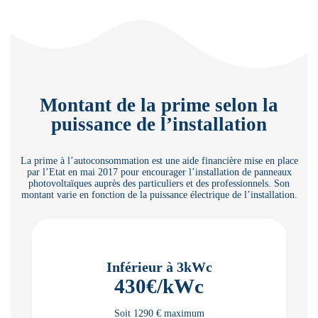
Montant de la prime selon la
puissance de l’installation
La prime à l’autoconsommation est une aide financière mise en place
par l’Etat en mai 2017 pour encourager l’installation de panneaux
photovoltaïques auprès des particuliers et des professionnels. Son
montant varie en fonction de la puissance électrique de l’installation.
Inférieur à 3kWc
430€/kWc
Soit 1290 € maximum