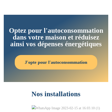
Optez pour l'autoconsommation
dans votre maison et réduisez
ainsi vos dépenses énergétiques
J'opte pour l'autoconsommation
Nos installations