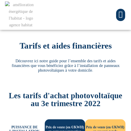
Tarifs et aides financières
Découvrez ici notre guide pour l’ensemble des tarifs et aides
financières que vous bénéficiez grâce à l’installation de panneaux
photovoltaïques à votre domicile.
Les tarifs d'achat photovoltaïque
au 3e trimestre 2022
PUISSANCE DE
Prix de vente (en €/KWH)
Prix de vente (en €/KWH)