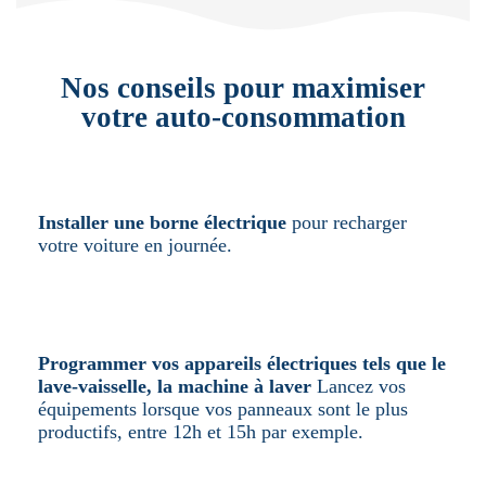
Nos conseils pour maximiser
votre auto-consommation
Installer une borne électrique
pour recharger
votre voiture en journée.
Programmer vos appareils électriques tels que le
lave-vaisselle, la machine à laver
Lancez vos
équipements lorsque vos panneaux sont le plus
productifs, entre 12h et 15h par exemple.