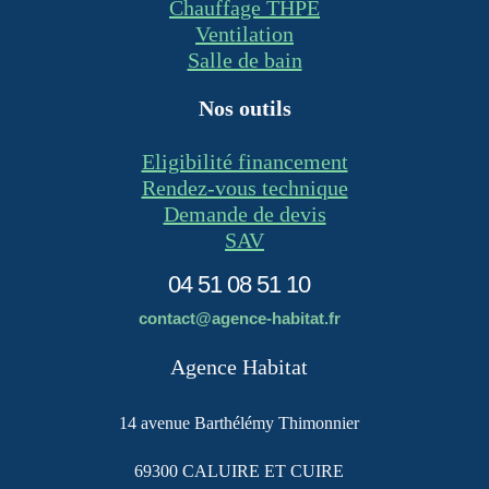
Chauffage THPE
Ventilation
Salle de bain
Nos outils
Eligibilité financement
Rendez-vous technique
Demande de devis
SAV
04 51 08 51 10
contact@agence-habitat.fr
Agence Habitat
14 avenue Barthélémy Thimonnier
69300 CALUIRE ET CUIRE