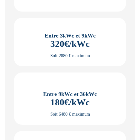
Entre 3kWc et 9kWc
320€/kWc
Soit 2880 € maximum
Entre 9kWc et 36kWc
180€/kWc
Soit 6480 € maximum