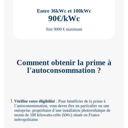
Entre 36kWc et 100kWc
90€/kWc
Soit 9000 € maximum
Comment obtenir la prime à
l'autoconsommation ?
Vérifiez votre éligibilité
: Pour bénéficier de la prime à
l’autoconsommation, vous devez être un particulier ou une
entreprise, propriétaire d’une installation photovoltaïque de
moins de 100 kilowatts-crête (kWc) située en France
métropolitaine.