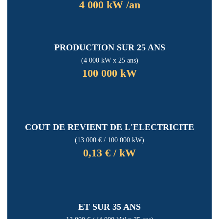
4 000 kW /an
PRODUCTION SUR 25 ANS
(4 000 kW x 25 ans)
100 000 kW
COUT DE REVIENT DE L'ELECTRICITE
(13 000 € / 100 000 kW)
0,13 € / kW
ET SUR 35 ANS