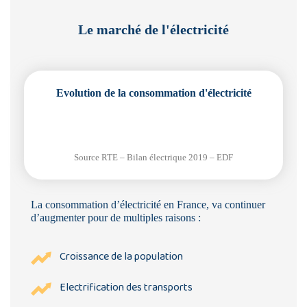
Le marché de l'électricité
Evolution de la consommation d'électricité
Source RTE – Bilan électrique 2019 – EDF
La consommation d’électricité en France, va continuer
d’augmenter pour de multiples raisons :
Croissance de la population
Electrification des transports