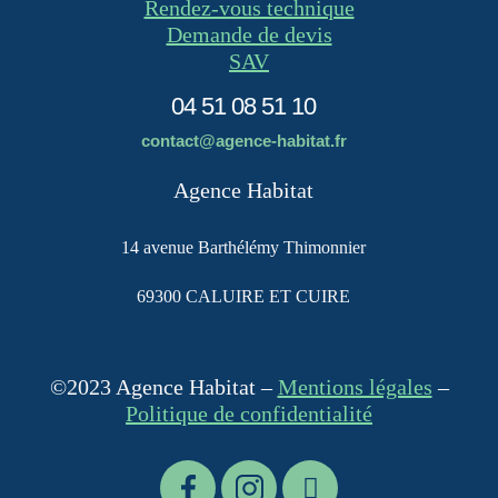
Rendez-vous technique
Demande de devis
SAV
04 51 08 51 10
contact@agence-habitat.fr
Agence Habitat
14 avenue Barthélémy Thimonnier
69300 CALUIRE ET CUIRE
©2023 Agence Habitat –
Mentions légales
–
Politique de confidentialité