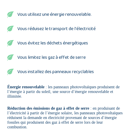
Vous utilisez une énergie renouvelable.
Vous réduisez le transport de l'électricité
Vous évitez les déchets énergétiques
Vous limitez les gaz à effet de serre
Vous installez des panneaux recyclables
Énergie renouvelable
: les panneaux photovoltaïques produisent de
l’énergie à partir du soleil, une source d’énergie renouvelable et
illimitée.
Réduction des émissions de gaz à effet de serre
: en produisant de
l’électricité à partir de l’énergie solaire, les panneaux photovoltaïques
réduisent la demande en électricité provenant de sources d’énergie
fossiles qui produisent des gaz à effet de serre lors de leur
combustion.