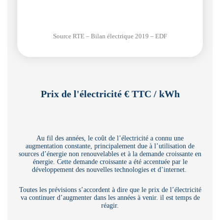
Source RTE – Bilan électrique 2019 – EDF
Prix de l'électricité € TTC / kWh
Au fil des années, le coût de l’électricité a connu une
augmentation constante, principalement due à l’utilisation de
sources d’énergie non renouvelables et à la demande croissante en
énergie. Cette demande croissante a été accentuée par le
développement des nouvelles technologies et d’internet.
Toutes les prévisions s’accordent à dire que le prix de l’électricité
va continuer d’augmenter dans les années à venir. il est temps de
réagir.