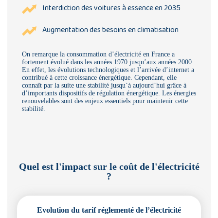
Interdiction des voitures à essence en 2035
Augmentation des besoins en climatisation
On remarque la consommation d’électricité en France a
fortement évolué dans les années 1970 jusqu’aux années 2000.
En effet, les évolutions technologiques et l’arrivée d’internet a
contribué à cette croissance énergétique. Cependant, elle
connaît par la suite une stabilité jusqu’à aujourd’hui grâce à
d’importants dispositifs de régulation énergétique. Les énergies
renouvelables sont des enjeux essentiels pour maintenir cette
stabilité.
Quel est l'impact sur le coût de l'électricité
?
Evolution du tarif réglementé de l’électricité