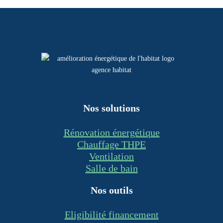
Nos solutions
Rénovation énergétique
Chauffage THPE
Ventilation
Salle de bain
Nos outils
Eligibilité financement