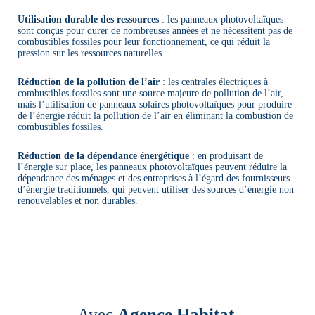
Utilisation durable des ressources
: les panneaux photovoltaïques
sont conçus pour durer de nombreuses années et ne nécessitent pas de
combustibles fossiles pour leur fonctionnement, ce qui réduit la
pression sur les ressources naturelles.
Réduction de la pollution de l’air
: les centrales électriques à
combustibles fossiles sont une source majeure de pollution de l’air,
mais l’utilisation de panneaux solaires photovoltaïques pour produire
de l’énergie réduit la pollution de l’air en éliminant la combustion de
combustibles fossiles.
Réduction de la dépendance énergétique
: en produisant de
l’énergie sur place, les panneaux photovoltaïques peuvent réduire la
dépendance des ménages et des entreprises à l’égard des fournisseurs
d’énergie traditionnels, qui peuvent utiliser des sources d’énergie non
renouvelables et non durables.
Avec
Agence Habitat
,