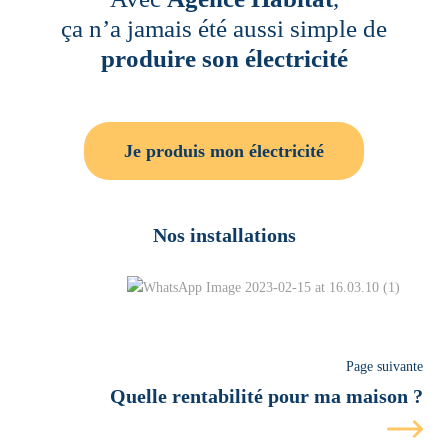
ça n’a jamais été aussi simple de
produire son électricité
Je produis mon électricité
Nos installations
Page suivante
Quelle rentabilité pour ma maison ?