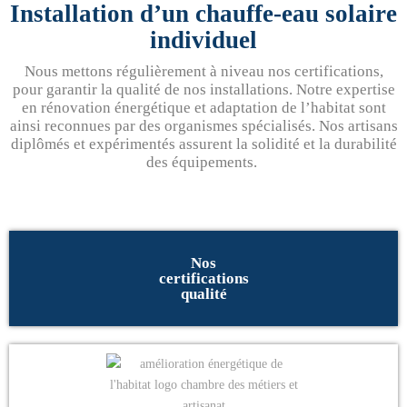
Installation d’un chauffe-eau solaire
individuel
Nous mettons régulièrement à niveau nos certifications,
pour garantir la qualité de nos installations. Notre expertise
en rénovation énergétique et adaptation de l’habitat sont
ainsi reconnues par des organismes spécialisés. Nos artisans
diplômés et expérimentés assurent la solidité et la durabilité
des équipements.
Nos
certifications
qualité