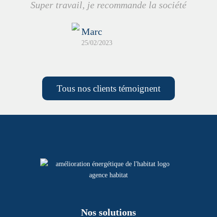
Super travail, je recommande la société
Marc
25/02/2023
Tous nos clients témoignent
Nos solutions