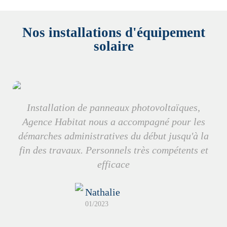
Nos installations d'équipement
solaire
Installation de panneaux photovoltaïques,
Agence Habitat nous a accompagné pour les
démarches administratives du début jusqu'à la
fin des travaux. Personnels très compétents et
efficace
Nathalie
01/2023