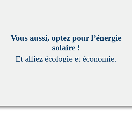
Vous aussi, optez pour l’énergie
solaire !
Et alliez écologie et économie.