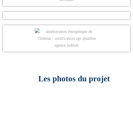
Les photos du projet