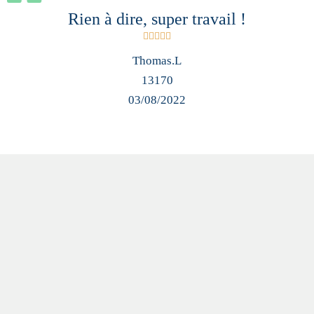
Rien à dire, super travail !





Thomas.L
13170
03/08/2022