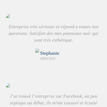
Entreprise très sérieuse et répond a toutes nos
questions. Satisfait des mes panneaux noir qui
sont très esthétique.
Stephanie
29/03/2023
J’ai trouvé l’entreprise sur Facebook, un peu
septique au début, ils m'ont rassuré et écouté