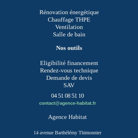
Rénovation énergétique
Chauffage THPE
Ventilation
Salle de bain
Nos outils
Eligibilité financement
Rendez-vous technique
Demande de devis
SAV
04 51 08 51 10
contact@agence-habitat.fr
Agence Habitat
14 avenue Barthélémy Thimonnier