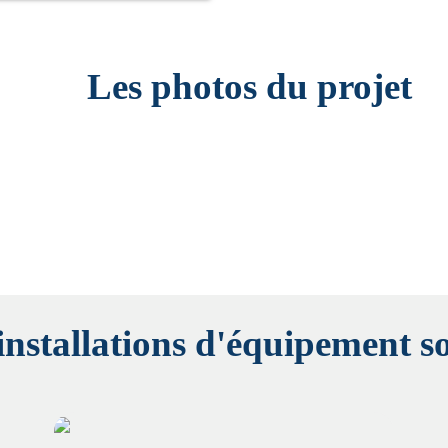
Les photos du projet
installations d'équipement so