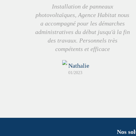
Installation de panneaux
photovoltaïques, Agence Habitat nous
a accompagné pour les démarches
administratives du début jusqu'à la fin
des travaux. Personnels très
compétents et efficace
Nathalie
01/2023
Nos sol