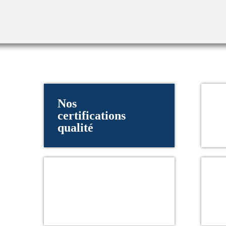
Nos
certifications
qualité