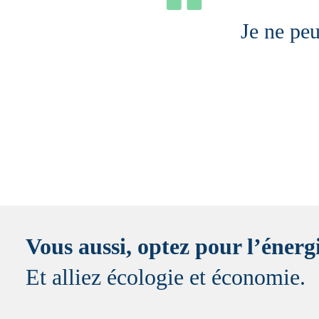
Je ne pe
Vous aussi, optez pour l’énergi
Et alliez écologie et économie.