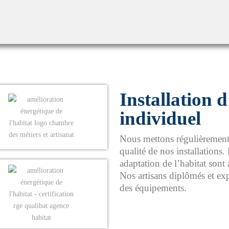
Installation 
individuel
Nous mettons régulièrement à
qualité de nos installations
adaptation de l’habitat sont
Nos artisans diplômés et expé
des équipements.