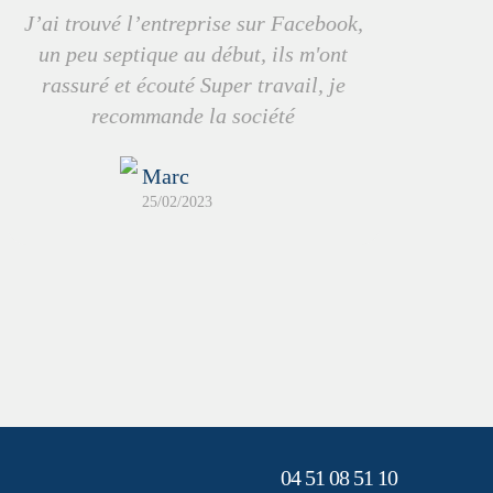
J’ai trouvé l’entreprise sur Facebook,
un peu septique au début, ils m'ont
rassuré et écouté Super travail, je
recommande la société
Marc
25/02/2023
04 51 08 51 10