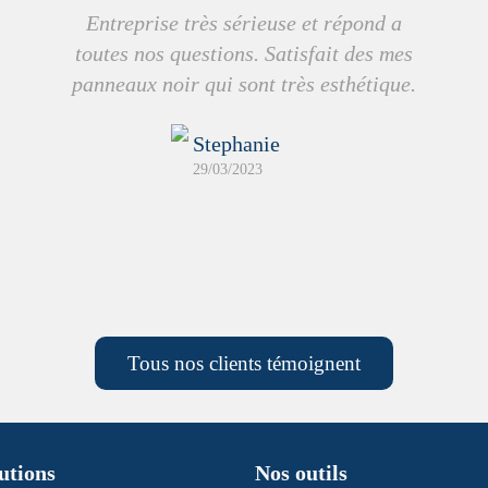
Entreprise très sérieuse et répond a
toutes nos questions. Satisfait des mes
panneaux noir qui sont très esthétique.
Stephanie
29/03/2023
Tous nos clients témoignent
utions
Nos outils