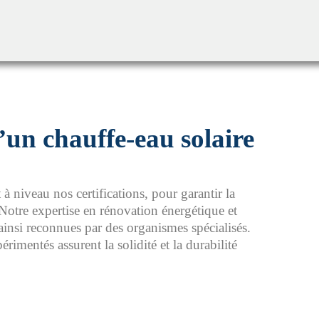
d’un chauffe-eau solaire
 niveau nos certifications, pour garantir la
. Notre expertise en rénovation énergétique et
 ainsi reconnues par des organismes spécialisés.
rimentés assurent la solidité et la durabilité