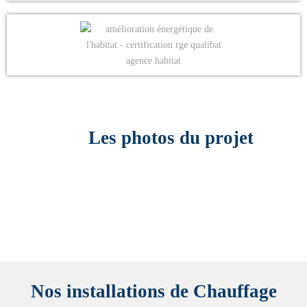
Les photos du projet
Nos installations de Chauffage