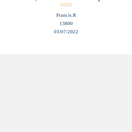





Francis.R
13800
03/07/2022