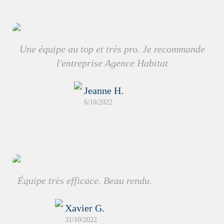
Une équipe au top et très pro. Je recommande
l'entreprise Agence Habitat
Jeanne H.
6/10/2022
Équipe très efficace. Beau rendu.
Xavier G.
31/10/2022