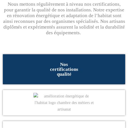
Nous mettons régulièrement à niveau nos certifications,
pour garantir la qualité de nos installations. Notre expertise
en rénovation énergétique et adaptation de l’habitat sont
ainsi reconnues par des organismes spécialisés. Nos artisans
diplômés et expérimentés assurent la solidité et la durabilité
des équipements.
Nos
certifications
qualité