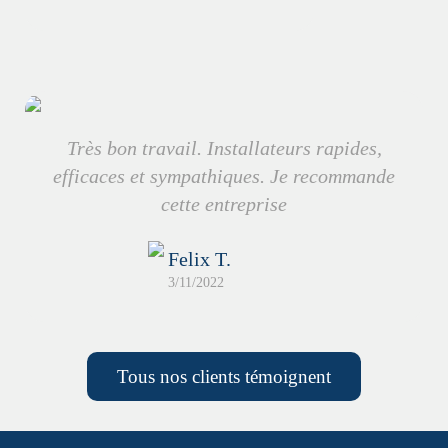
Très bon travail. Installateurs rapides,
efficaces et sympathiques. Je recommande
cette entreprise
Felix T.
3/11/2022
Tous nos clients témoignent