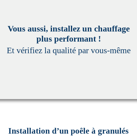
Vous aussi, installez un chauffage
plus performant !
Et vérifiez la qualité par vous-même
Installation d’un poêle à granulés