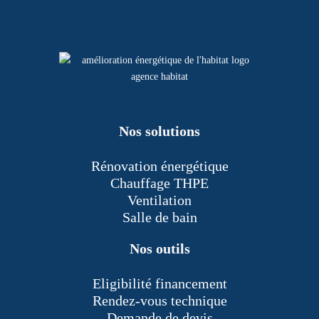
Nos solutions
Rénovation énergétique
Chauffage THPE
Ventilation
Salle de bain
Nos outils
Eligibilité financement
Rendez-vous technique
Demande de devis