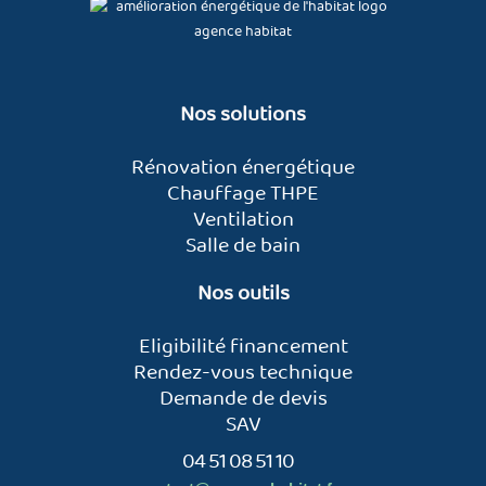
Nos solutions
Rénovation énergétique
Chauffage THPE
Ventilation
Salle de bain
Nos outils
Eligibilité financement
Rendez-vous technique
Demande de devis
SAV
04 51 08 51 10