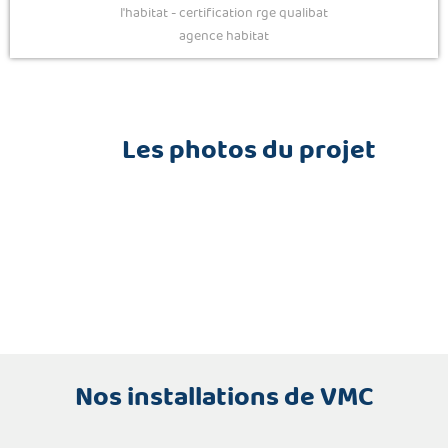
Les photos du projet
Nos installations de VMC