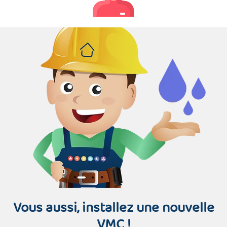
Vous aussi, installez une nouvelle
VMC !