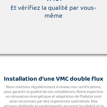
Et vérifiez la qualité par vous-
même
Installation d’une VMC double flux
Nous mettons régulièrement à niveau nos certifications,
pour garantir la qualité de nos installations. Notre expertise
en rénovation énergétique et adaptation de l’habitat sont
ainsi reconnues par des organismes spécialisés. Nos
artisans diplômés et expérimentés assurent la solidité et la