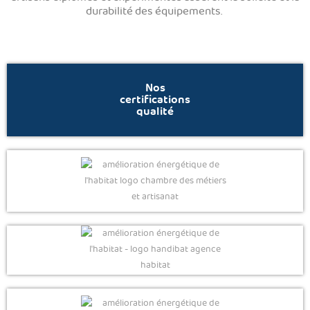
durabilité des équipements.
Nos
certifications
qualité