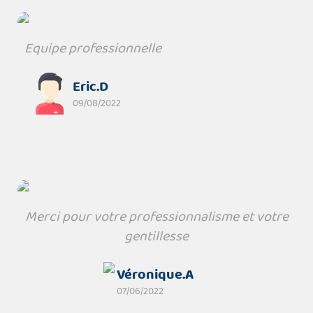
Equipe professionnelle
Eric.D
09/08/2022
Merci pour votre professionnalisme et votre
gentillesse
Véronique.A
07/06/2022